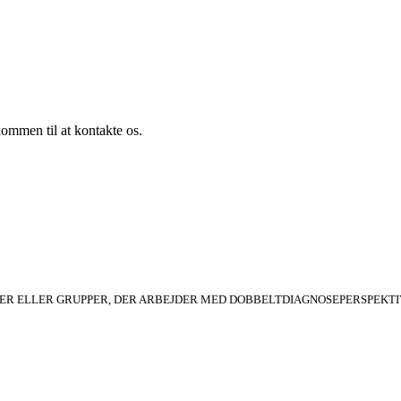
ommen til at kontakte os.
ONER ELLER GRUPPER, DER ARBEJDER MED DOBBELTDIAGNOSEPERSPEKTI