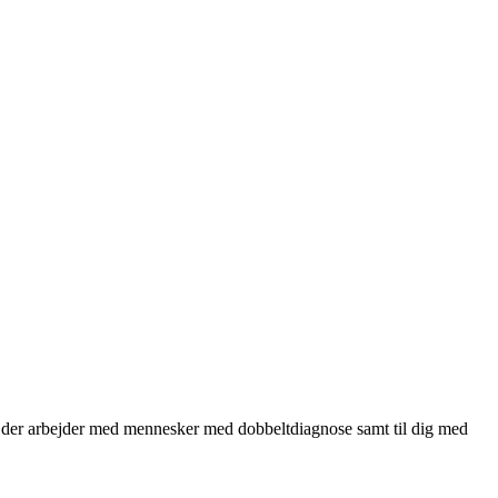
ig, der arbejder med mennesker med dobbeltdiagnose samt til dig med