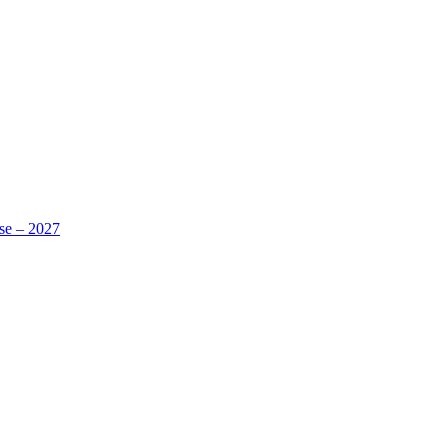
se – 2027